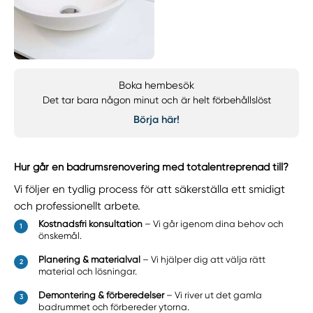
Boka hembesök
Det tar bara någon minut och är helt förbehållslöst
Börja här!
Hur går en badrumsrenovering med totalentreprenad till?
Vi följer en tydlig process för att säkerställa ett smidigt
och professionellt arbete.
Kostnadsfri konsultation
– Vi går igenom dina behov och
önskemål.
Planering & materialval
– Vi hjälper dig att välja rätt
material och lösningar.
Demontering & förberedelser
– Vi river ut det gamla
badrummet och förbereder ytorna.