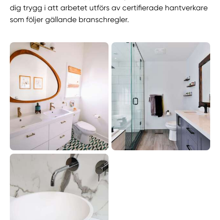
dig trygg i att arbetet utförs av certifierade hantverkare
som följer gällande branschregler.