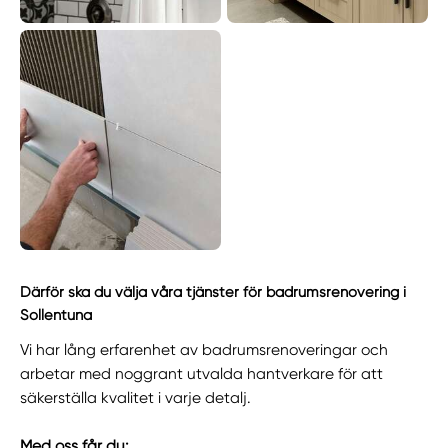
Därför ska du välja våra tjänster för badrumsrenovering i
Sollentuna
Vi har lång erfarenhet av badrumsrenoveringar och
arbetar med noggrant utvalda hantverkare för att
säkerställa kvalitet i varje detalj.
Med oss får du: