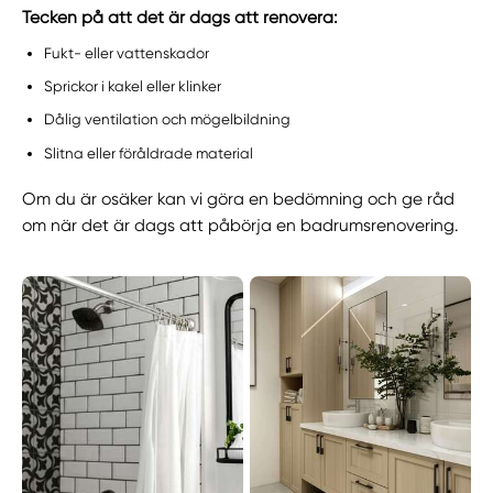
Tecken på att det är dags att renovera:
Fukt- eller vattenskador
Sprickor i kakel eller klinker
Dålig ventilation och mögelbildning
Slitna eller föråldrade material
Om du är osäker kan vi göra en bedömning och ge råd
om när det är dags att påbörja en badrumsrenovering.