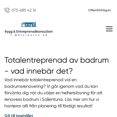
073-685 42 16
Offertförfrågan
Totalentreprenad av badrum
- vad innebär det?
Vad innebär totalentreprenad vid en
badrumsrenovering? Vi går igenom vad du kan
förvänta dig när du väljer en helhetslösning för att
renovera badrum i Sollentuna. Läs mer om hur vi
hanterar allt från planering till färdigt resultat!
Gå till innehållet