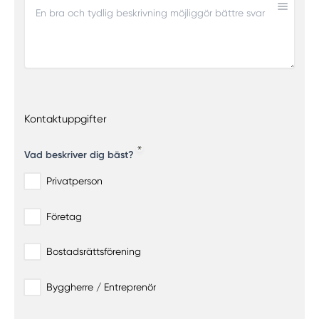
Kontaktuppgifter
Vad beskriver dig bäst?
Privatperson
Företag
Bostadsrättsförening
Byggherre / Entreprenör