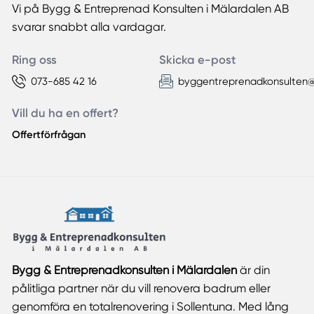
Vi på Bygg & Entreprenad Konsulten i Mälardalen AB
svarar snabbt alla vardagar.
Ring oss
Skicka e-post
073-685 42 16
byggentreprenadkonsulten
Vill du ha en offert?
Offertförfrågan
Bygg & Entreprenadkonsulten i Mälardalen
är din
pålitliga partner när du vill renovera badrum eller
genomföra en totalrenovering i Sollentuna. Med lång