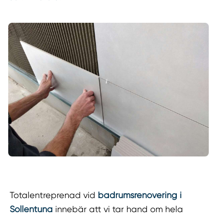
Totalentreprenad vid
badrumsrenovering i
Sollentuna
innebär att vi tar hand om hela