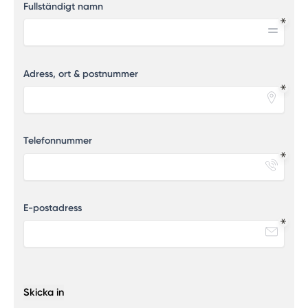
Fullständigt namn
Adress, ort & postnummer
Telefonnummer
E-postadress
Skicka in