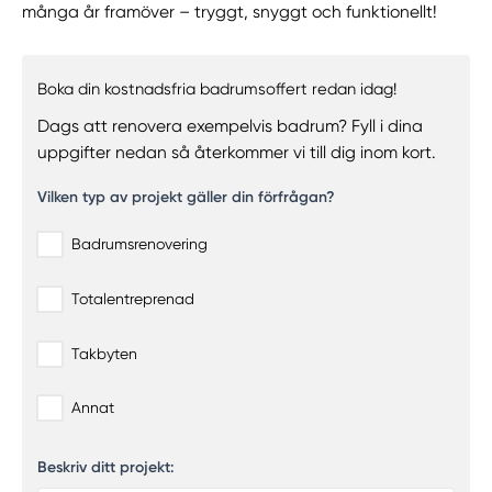
många år framöver – tryggt, snyggt och funktionellt!
Boka din kostnadsfria badrumsoffert redan idag!
Dags att renovera exempelvis badrum? Fyll i dina
uppgifter nedan så återkommer vi till dig inom kort.
Vilken typ av projekt gäller din förfrågan?
Badrumsrenovering
Totalentreprenad
Takbyten
Annat
Beskriv ditt projekt: