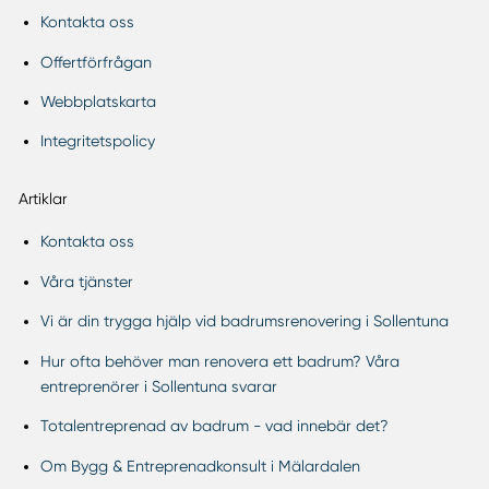
Kontakta oss
Offertförfrågan
Webbplatskarta
Integritetspolicy
Artiklar
Kontakta oss
Våra tjänster
Vi är din trygga hjälp vid badrumsrenovering i Sollentuna
Hur ofta behöver man renovera ett badrum? Våra
entreprenörer i Sollentuna svarar
Totalentreprenad av badrum - vad innebär det?
Om Bygg & Entreprenadkonsult i Mälardalen