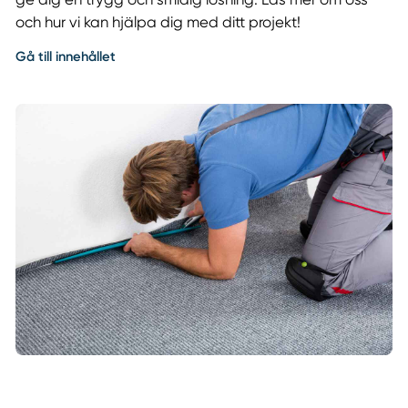
och hur vi kan hjälpa dig med ditt projekt!
Gå till innehållet