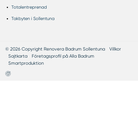
Totalentreprenad
Takbyten i Sollentuna
© 2026 Copyright Renovera Badrum Sollentuna
Villkor
Sajtkarta
Företagsprofil på Alla Badrum
Smartproduktion