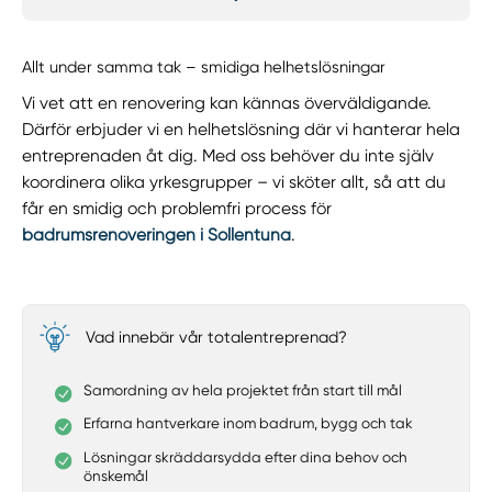
Allt under samma tak – smidiga helhetslösningar
Vi vet att en renovering kan kännas överväldigande.
Därför erbjuder vi en helhetslösning där vi hanterar hela
entreprenaden åt dig. Med oss behöver du inte själv
koordinera olika yrkesgrupper – vi sköter allt, så att du
får en smidig och problemfri process för
badrumsrenoveringen i Sollentuna
.
Vad innebär vår totalentreprenad?
Samordning av hela projektet från start till mål
Erfarna hantverkare inom badrum, bygg och tak
Lösningar skräddarsydda efter dina behov och
önskemål