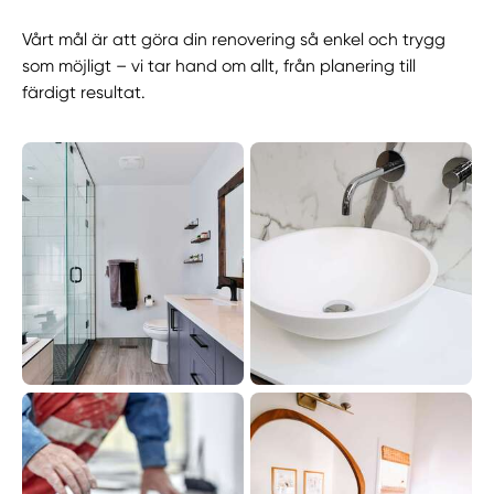
Vårt mål är att göra din renovering så enkel och trygg
som möjligt – vi tar hand om allt, från planering till
färdigt resultat.