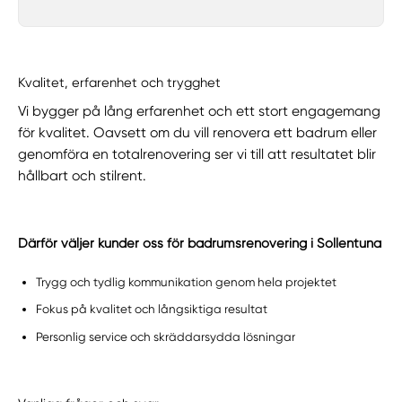
Kvalitet, erfarenhet och trygghet
Vi bygger på lång erfarenhet och ett stort engagemang
för kvalitet. Oavsett om du vill renovera ett badrum eller
genomföra en totalrenovering ser vi till att resultatet blir
hållbart och stilrent.
Därför väljer kunder oss för badrumsrenovering i Sollentuna
Trygg och tydlig kommunikation genom hela projektet
Fokus på kvalitet och långsiktiga resultat
Personlig service och skräddarsydda lösningar