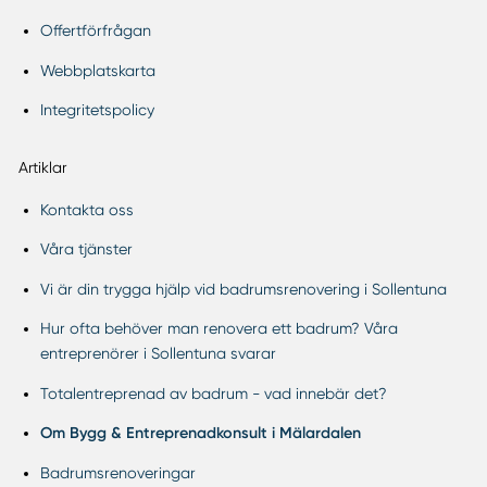
Offertförfrågan
Webbplatskarta
Integritetspolicy
Artiklar
Kontakta oss
Våra tjänster
Vi är din trygga hjälp vid badrumsrenovering i Sollentuna
Hur ofta behöver man renovera ett badrum? Våra
entreprenörer i Sollentuna svarar
Totalentreprenad av badrum - vad innebär det?
Om Bygg & Entreprenadkonsult i Mälardalen
Badrumsrenoveringar