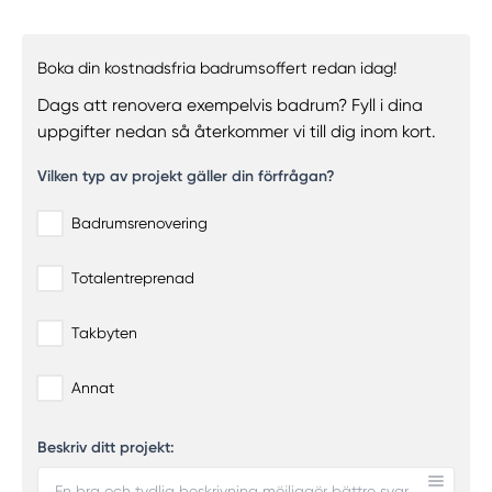
Boka din kostnadsfria badrumsoffert redan idag!
Dags att renovera exempelvis badrum? Fyll i dina
uppgifter nedan så återkommer vi till dig inom kort.
Vilken typ av projekt gäller din förfrågan?
Badrumsrenovering
Totalentreprenad
Takbyten
Annat
Beskriv ditt projekt: