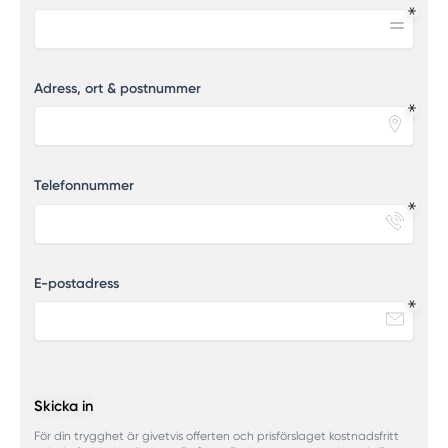
Adress, ort & postnummer
Telefonnummer
E-postadress
Skicka in
För din trygghet är givetvis offerten och prisförslaget kostnadsfritt