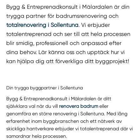
Bygg & Entreprenadkonsult i Mälardalen är din
trygga partner för badrumsrenovering och
totalrenovering i Sollentuna
. Vi erbjuder
totalentreprenad och ser till att hela processen
blir smidig, professionell och anpassad efter
dina behov. Lär känna oss och upptäck hur vi
kan hjälpa dig att förverkliga ditt byggprojekt!
Din trygga byggpartner i Sollentuna
Bygg & Entreprenadkonsult i Mälardalen är ditt
självklara val när du vill
renovera badrum
eller
genomföra en större renovering i Sollentuna. Med lång
erfarenhet inom byggbranschen och ett nätverk av
skickliga hantverkare erbjuder vi totalentreprenad där vi
samordnar hela processen.