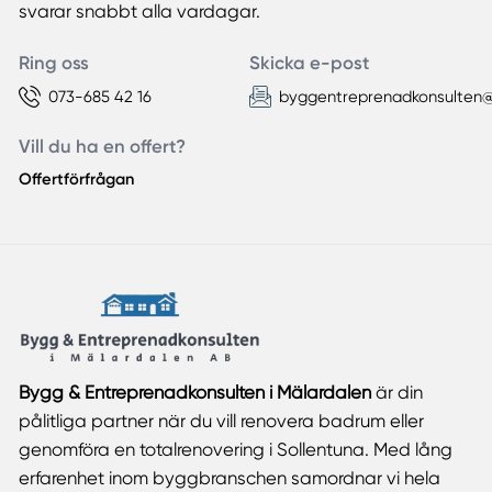
svarar snabbt alla vardagar.
Ring oss
Skicka e-post
073-685 42 16
byggentreprenadkonsulten
Vill du ha en offert?
Offertförfrågan
Bygg & Entreprenadkonsulten i Mälardalen
är din
pålitliga partner när du vill renovera badrum eller
genomföra en totalrenovering i Sollentuna. Med lång
erfarenhet inom byggbranschen samordnar vi hela