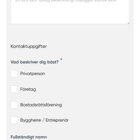
Kontaktuppgifter
Vad beskriver dig bäst?
Privatperson
Företag
Bostadsrättsförening
Byggherre / Entreprenör
Fullständigt namn