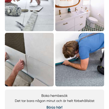
Boka hembesök
Det tar bara någon minut och är helt förbehållslöst
Börja här!