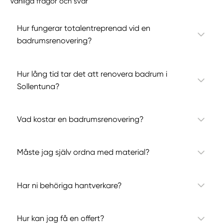
Vanliga frågor och svar
Hur fungerar totalentreprenad vid en
badrumsrenovering?
Hur lång tid tar det att renovera badrum i
Sollentuna?
Vad kostar en badrumsrenovering?
Måste jag själv ordna med material?
Har ni behöriga hantverkare?
Hur kan jag få en offert?