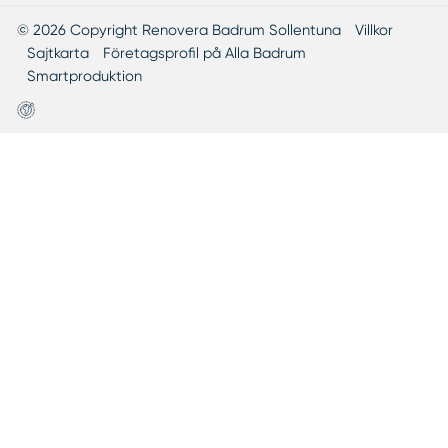
© 2026 Copyright Renovera Badrum Sollentuna
Villkor
Sajtkarta
Företagsprofil på Alla Badrum
Smartproduktion