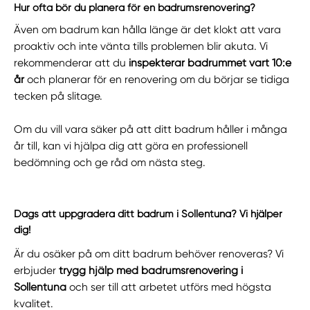
Hur ofta bör du planera för en badrumsrenovering?
Även om badrum kan hålla länge är det klokt att vara
proaktiv och inte vänta tills problemen blir akuta. Vi
rekommenderar att du
inspekterar badrummet vart 10:e
år
och planerar för en renovering om du börjar se tidiga
tecken på slitage.
Om du vill vara säker på att ditt badrum håller i många
år till, kan vi hjälpa dig att göra en professionell
bedömning och ge råd om nästa steg.
Dags att uppgradera ditt badrum i Sollentuna? Vi hjälper
dig!
Är du osäker på om ditt badrum behöver renoveras? Vi
erbjuder
trygg hjälp med badrumsrenovering i
Sollentuna
och ser till att arbetet utförs med högsta
kvalitet.