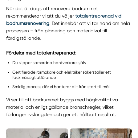
När det är dags att renovera badrummet
rekommenderar vi att du väljer
totalentreprenad vid
badrumsrenovering
. Det innebär att vi tar hand om hela
processen – från planering och materialval till
färdigställande.
Fördelar med totalentreprenad:
Du slipper samordna hantverkare själv
Certifierade rörmokare och elektriker säkerställer ett
fackmässigt utförande
Smidig process där vi hanterar allt från start till mål
Vi ser till att badrummet byggs med högkvalitativa
material och enligt gällande branschregler, vilket
förlänger livslängden och ger ett hållbart resultat.