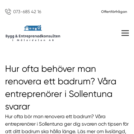
073-685 42 16
Offertförfrågan
Hur ofta behöver man
renovera ett badrum? Våra
entreprenörer i Sollentuna
svarar
Hur ofta bör man renovera ett badrum? Våra
entreprenörer i Sollentuna ger dig svaren och tipsen för
att ditt badrum ska hålla länge. Läs mer om livslängd,