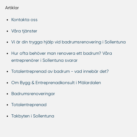
Artiklar
Kontakta oss
Våra tjänster
Vi är din trygga hjälp vid badrumsrenovering i Sollentuna
Hur ofta behöver man renovera ett badrum? Våra
entreprenörer i Sollentuna svarar
Totalentreprenad av badrum - vad innebär det?
Om Bygg & Entreprenadkonsult i Mälardalen
Badrumsrenoveringar
Totalentreprenad
Takbyten i Sollentuna