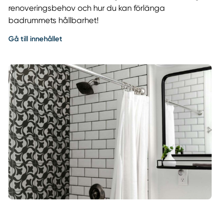
renoveringsbehov och hur du kan förlänga
badrummets hållbarhet!
Gå till innehållet