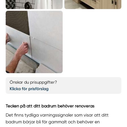
Önskar du prisuppgifter?
Klicka för prisförslag
Tecken på att ditt badrum behöver renoveras
Det finns tydliga varningssignaler som visar att ditt
badrum börjar bli för gammalt och behöver en