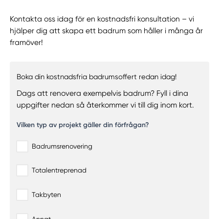
Kontakta oss idag för en kostnadsfri konsultation – vi
hjälper dig att skapa ett badrum som håller i många år
framöver!
Boka din kostnadsfria badrumsoffert redan idag!
Dags att renovera exempelvis badrum? Fyll i dina
uppgifter nedan så återkommer vi till dig inom kort.
Vilken typ av projekt gäller din förfrågan?
Badrumsrenovering
Totalentreprenad
Takbyten
Annat