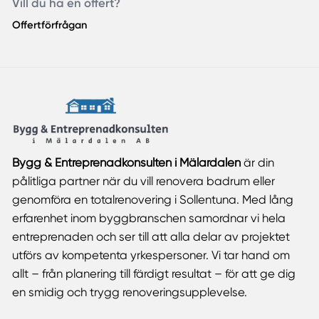
Vill du ha en offert?
Offertförfrågan
Bygg & Entreprenadkonsulten i Mälardalen
är din
pålitliga partner när du vill renovera badrum eller
genomföra en totalrenovering i Sollentuna. Med lång
erfarenhet inom byggbranschen samordnar vi hela
entreprenaden och ser till att alla delar av projektet
utförs av kompetenta yrkespersoner. Vi tar hand om
allt – från planering till färdigt resultat – för att ge dig
en smidig och trygg renoveringsupplevelse.