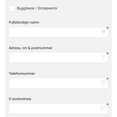
Byggherre / Entreprenör
Fullständigt namn
Adress, ort & postnummer
Telefonnummer
E-postadress