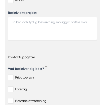
Beskriv ditt projekt:
Kontaktuppgifter
Vad beskriver dig bäst?
Privatperson
Företag
Bostadsrättsförening