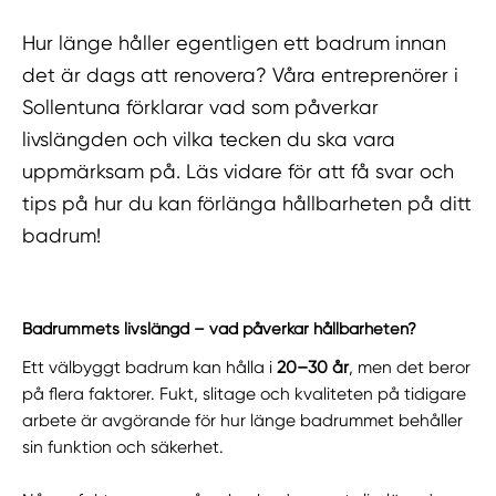
Hur länge håller egentligen ett badrum innan
det är dags att renovera? Våra entreprenörer i
Sollentuna förklarar vad som påverkar
livslängden och vilka tecken du ska vara
uppmärksam på. Läs vidare för att få svar och
tips på hur du kan förlänga hållbarheten på ditt
badrum!
Badrummets livslängd – vad påverkar hållbarheten?
Ett välbyggt badrum kan hålla i
20–30 år
, men det beror
på flera faktorer. Fukt, slitage och kvaliteten på tidigare
arbete är avgörande för hur länge badrummet behåller
sin funktion och säkerhet.